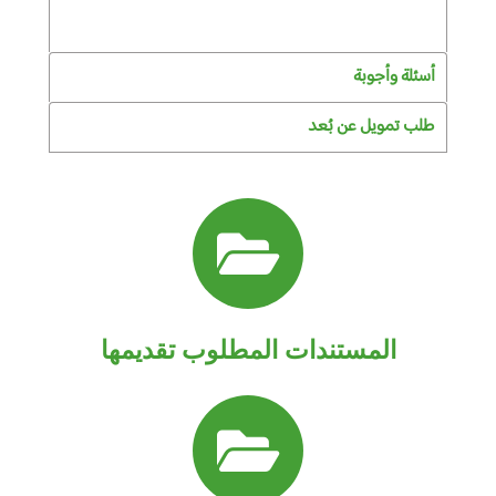
أسئلة وأجوبة
طلب تمويل عن بُعد
المستندات المطلوب تقديمها