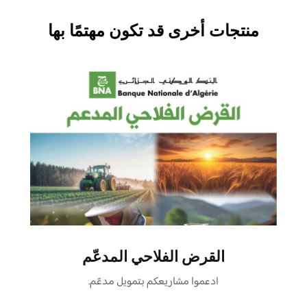
منتجات أخرى قد تكون مهتمًا بها
القرض الفلاحي المدعّم
ادعموا مشاريعكم بتمويل مدعّم.