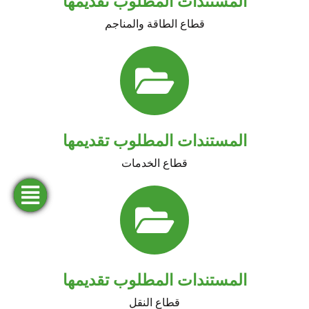
المستندات المطلوب تقديمها
قطاع الطاقة والمناجم
المستندات المطلوب تقديمها
قطاع الخدمات
فتح
طلب
ابحث
المحاكاة
تمويل
حساب
عن وكالة
المستندات المطلوب تقديمها
قطاع النقل