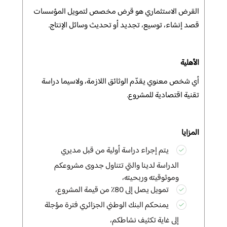
القرض الاستثماري هو قرض مخصص لتمويل المؤسسات
قصد إنشاء، توسيع، تجديد أو تحديث وسائل الإنتاج.
الأهلية
أي شخص معنوي يقدّم الوثائق اللازمة، ولاسيما دراسة
تقنية اقتصادية للمشروع.
المزايا
يتم إجراء دراسة أولية من قبل مديري
الدراسة لدينا والتي تتناول جدوى مشروعكم
وموثوقيته وربحيته،
تمويل يصل إلى 80٪ من قيمة المشروع،
يمنحكم البنك الوطني الجزائري فترة مؤجلة
إلى غاية تكثيف نشاطكم،