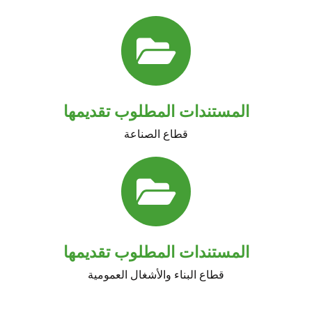
المستندات المطلوب تقديمها
قطاع الصناعة
المستندات المطلوب تقديمها
قطاع البناء والأشغال العمومية