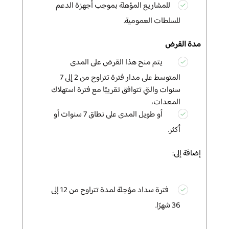
للمشاريع المؤهلة بموجب أجهزة الدعم
للسلطات العمومية.
مدة القرض
يتم منح هذا القرض على المدى
المتوسط على مدار فترة تتراوح من 2 إلى 7
سنوات والتي تتوافق تقريبًا مع فترة استهلاك
المعدات،
أو طويل المدى على نطاق 7 سنوات أو
أكثر.
إضافة إلى:
فترة سداد مؤجلة لمدة تتراوح من 12 إلى
36 شهرًا.