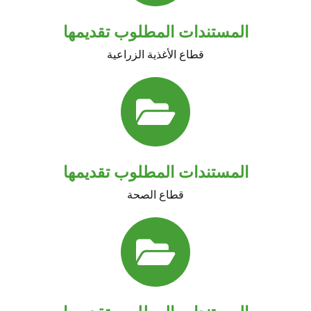
المستندات المطلوب تقديمها
قطاع الأغذية الزراعية
المستندات المطلوب تقديمها
قطاع الصحة