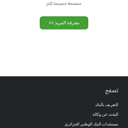
مصممة خصيصا لكم
معرفة المزيد >>
تصفح
التعريف بالبنك
البحث عن وكالة
مستجدات البنك الوطني الجزائري