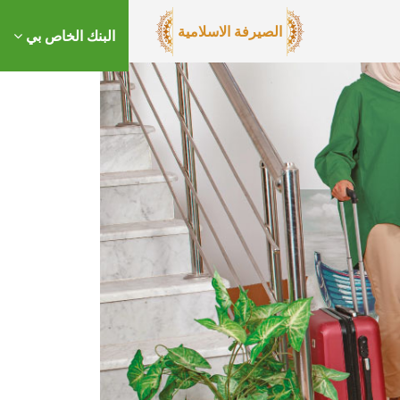
الصيرفة الاسلامية
البنك الخاص بي