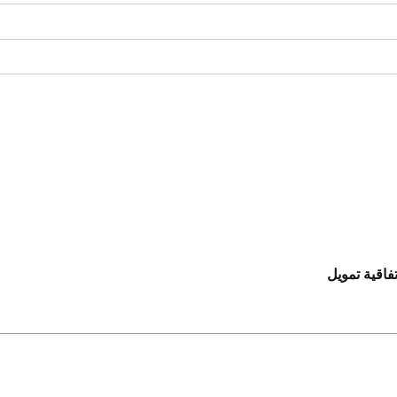
فاقية تمويل