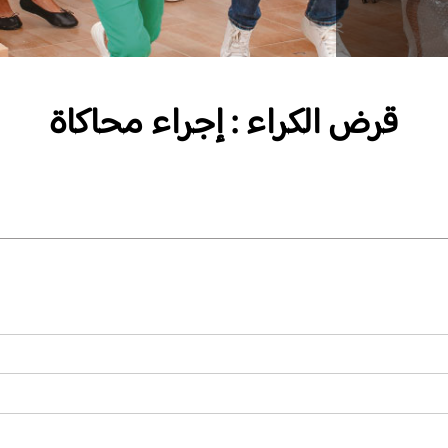
قرض الكراء : إجراء محاكاة