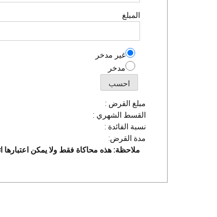
المبلغ
غير مدخر
مدخر
احسب
مبلغ القرض :
القسط الشهري :
نسبة الفائدة :
مدة القرض:
ملاحظة: هذه محاكاة فقط ولا يمكن اعتبارها ات