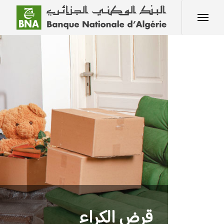
قرض الكراء