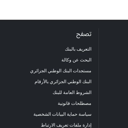
تصفح
التعريف بالبنك
البحث عن وكالة
مستجدات البنك الوطني الجزائري
البنك الوطني الجزائري بالأرقام
الشروط العامة للبنك
مصطلحات قانونية
سياسة حماية البيانات الشخصية
إدارة ملفات تعريف الارتباط