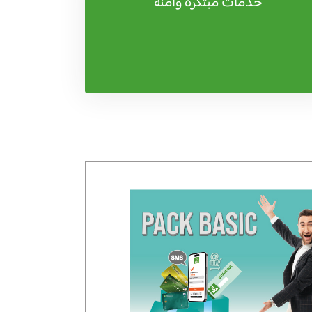
خدمات مبتكرة وآمنة