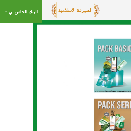
الصيرفة الاسلامية
البنك الخاص بي