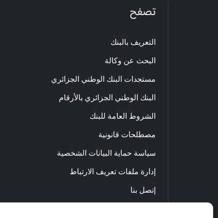
تصفح
التعريف بالبنك
البحث عن وكالة
مستجدات البنك الوطني الجزائري
البنك الوطني الجزائري بالأرقام
الشروط العامة للبنك
مصطلحات قانونية
سياسة حماية البيانات الشخصية
إدارة ملفات تعريف الارتباط
إتصل بنا
الاحتيال والنصب عبر الإنترنت