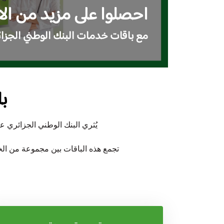
احصلوا على مزيد من الا
مع باقات خدمات البنك الوطني الجزا
با
يُثري البنك الوطني الجزائري ع
تجمع هذه الباقات بين مجموعة من ال