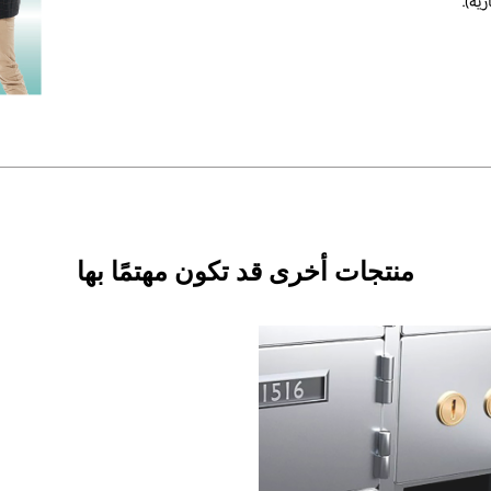
منتجات أخرى قد تكون مهتمًا بها