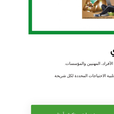
ي
الأفراد، المهنيين والمؤسسات.
بية الاحتياجات المحددة لكل شريحة