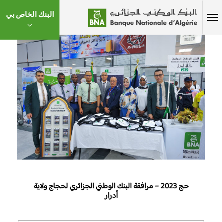
البنك الخاص بي
حج 2023 – مرافقة البنك الوطني الجزائري لحجاج ولاية
أدرار