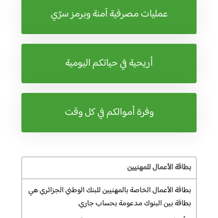
عمليات مصرفية آمنة وبرمز سرّي
أريحية في حياتكم اليومية
وفرة أموالكم في كل وقت
بطاقة الأعمال للمهنيين
بطاقة الأعمال الخاصة بالمهنيين
للبنك الوطني الجزائري هي
بطاقة بين
البنوك مدعومة بحساب جاري
.