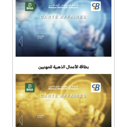
بطاقة الأعمال الذهبية للمهنيين