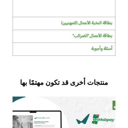
بطاقة النخبة الأعمال (للمهنيين)
بطاقة الأعمال "الضرائب"
أسئلة وأجوبة
منتجات أخرى قد تكون مهتمًا بها