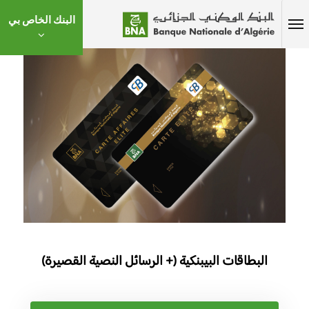
البنك الخاص بي
البطاقات البيبنكية (+ الرسائل النصية القصيرة)