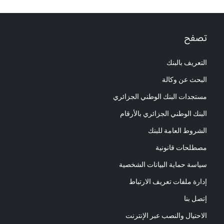
تصفح
التعريف بالبنك
البحث عن وكالة
مستجدات البنك الوطني الجزائري
البنك الوطني الجزائري بالأرقام
الشروط العامة للبنك
مصطلحات قانونية
سياسة حماية البيانات الشخصية
إدارة ملفات تعريف الارتباط
إتصل بنا
الاحتيال والنصب عبر الإنترنت