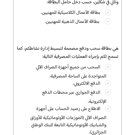
وتأتي في
شكلين، حسب دخل حامل البطاقة
:
بطاقة الأعمال الكلاسيكية للمهنيين،
بطاقة الأعمال الذهبية للمهنيين
.
هي بطاقة سحب
ودفع مصممة لتبسيط إدارة نشاطكم، كما
تسمح لكم بإجراء العمليات المصرفية التالية
:
السحب من جميع أجهزة الصراف الآلي
المتواجدة على الساحة المصرفية،
الدفع الالكتروني،
الدفع الجواري عبر محطات الدفع
الإلكترونية،
الاطلاع على رصيد الحساب على أجهزة
الصراف الآلي (الموزعات الأوتوماتيكية للأوراق
والشبابيك الأوتوماتيكية التابعة للبنك الوطني
الجزائري)،