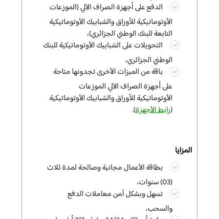
الدفع على أجهزة الصراف الآلي (الموزعات
الأوتوماتيكية للأوراق والشبابيك الأوتوماتيكية
التابعة للبنك الوطني الجزائري)،
التحويلات على الشبابيك الأوتوماتيكية للبنك
الوطني الجزائري،
باقة من الميزات الأخرى تجدونها متاحة
على أجهزة الصراف الآلي الموزعات
الأوتوماتيكية للأوراق والشبابيك الأوتوماتيكية
(
رابط الأجهزة
).
المزايا
بطاقة الأعمال
مجانية وصالحة لمدة ثلاث
(03) سنوات،
تسهل وبشكل آمن معاملات الدفع
والسحب،