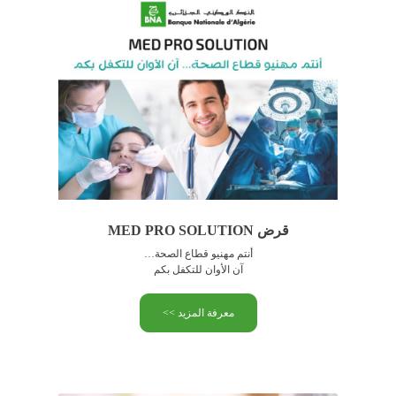
قرض MED PRO SOLUTION
أنتم مهنيو قطاع الصحة…
آن الأوان للتكفل بكم
معرفة المزيد >>