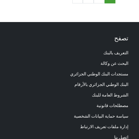
تصفح
التعريف بالبنك
البحث عن وكالة
مستجدات البنك الوطني الجزائري
البنك الوطني الجزائري بالأرقام
الشروط العامة للبنك
مصطلحات قانونية
سياسة حماية البيانات الشخصية
إدارة ملفات تعريف الارتباط
إتصل بنا