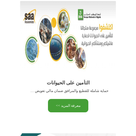
التأمين على الحيوانات
حماية شاملة للقطيع والمرافق ضمان مالي تعويض سريع عرض المنتج …
معرفة المزيد >>