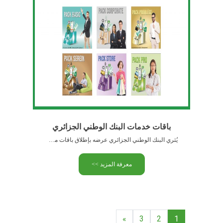
باقات خدمات البنك الوطني الجزائري
يُثري البنك الوطني الجزائري عرضه بإطلاق باقات من المنتجات والخدمات …
معرفة المزيد >>
»
3
2
1