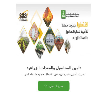
تأمين المحاصيل والمعدات الزراعية
شريك تأمين بخبرة تزيد عن 60 عامًا حماية شاملة لمزرعتك …
معرفة المزيد >>