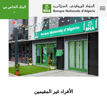
البنك الخاص بي
الأفراد غير المقيمين