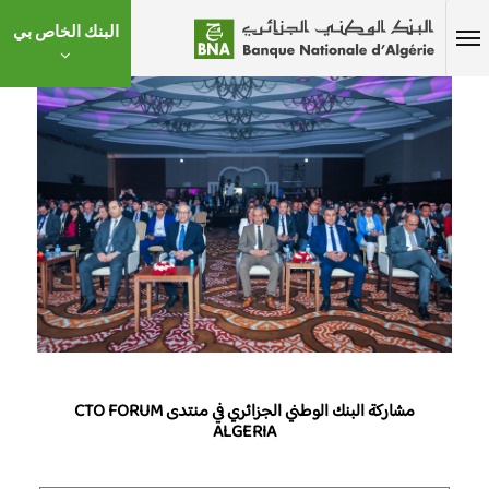
البنك الخاص بي
مشاركة البنك الوطني الجزائري في منتدى CTO FORUM
ALGERIA