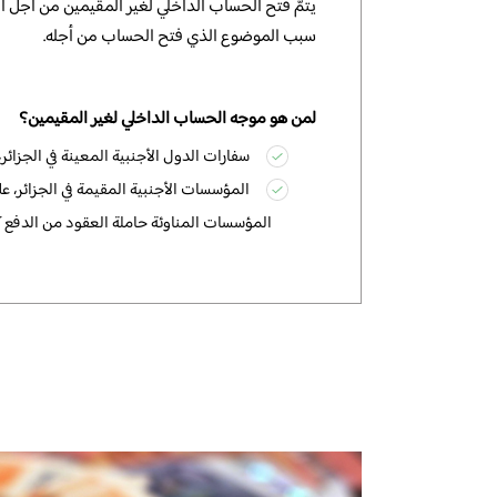
يتمّ فتح الحساب الداخلي لغير المقيمين من أجل ال
سبب الموضوع الذي فتح الحساب من أجله.
لمن هو موجه الحساب الداخلي لغير المقيمين؟
سفارات الدول الأجنبية المعينة في الجزائر،
المؤسسات الأجنبية المقيمة في الجزائر، ع
المؤسسات المناوئة حاملة العقود من الدفع كليً