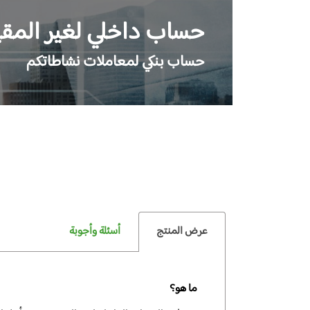
حساب داخلي لغير المقيمين
حساب بنكي لمعاملات نشاطاتكم
عرض المنتج
أسئلة وأجوبة
ما هو؟