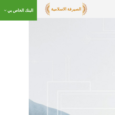
الصيرفة الاسلامية
البنك الخاص بي