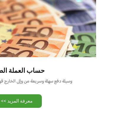
حساب العملة الص
وسيلة دفع سهلة وسريعة من وإلى الخارج قو
معرفة المزيد >>