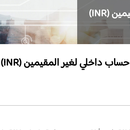
 (INR)
حساب داخلي لغير المقيمين (INR)