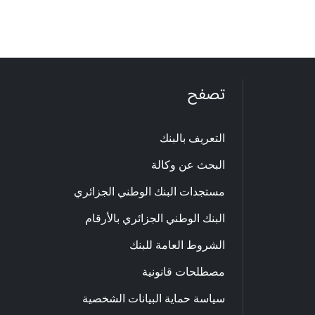
تصفح
التعريف بالبنك
البحث عن وكالة
مستجدات البنك الوطني الجزائري
البنك الوطني الجزائري بالأرقام
الشروط العامة للبنك
مصطلحات قانونية
سياسة حماية البيانات الشخصية