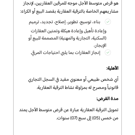
هو قرض متوسط ​​الأجل موجه للمرقين العقاريين، لإنجاز
مشاريعهم الخاصة بالترقية العقارية بقصد البيع أو الكراء:
بناء، توسيع، تطوير، إصلاح، تجديد، ترميم
وإعادة تأهيل وإعادة هيكلة وتمتين العقارات
(السكنية، التجارية والمهنية) المصممة للبيع أو
الإيجار،
إنجاز العقارات بما يلبي احتياجات المرقي.
الأهلية:
أي شخص طبيعي أو معنوي مقيد في السجل التجاري
قانونياً ومصرح له بمزاولة نشاط الترقية العقارية.
مدة القرض:
تمويل الترقية العقارية عبارة عن قرض متوسط ​​الأجل يمتد
من خمس (05) إلى سبع (07) سنوات.