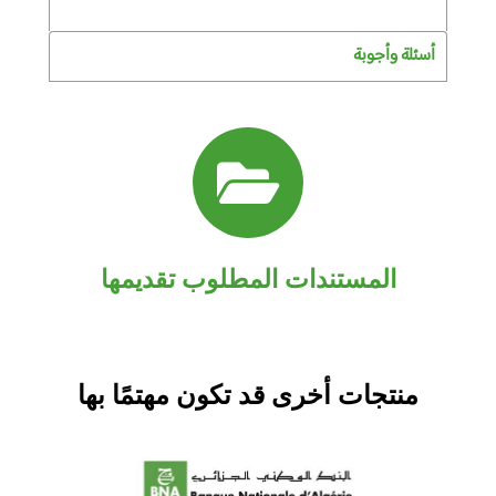
أسئلة وأجوبة
المستندات المطلوب تقديمها
منتجات أخرى قد تكون مهتمًا بها