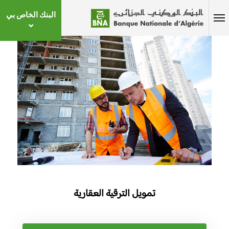
البنك الخاص بي
تمويل الترقية العقارية