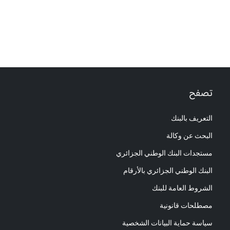
تصفح
التعريف بالبنك
البحث عن وكالة
مستجدات البنك الوطني الجزائري
البنك الوطني الجزائري بالأرقام
الشروط العامة للبنك
مصطلحات قانونية
سياسة حماية البيانات الشخصية