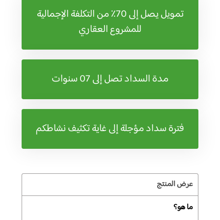
تمويل يصل إلى 70٪ من التكلفة الإجمالية
للمشروع العقاري
مدة السداد تصل إلى 07 سنوات
فترة سداد مؤجلة إلى غاية تكثيف نشاطكم
عرض المنتج
ما هو؟