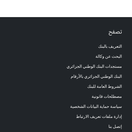
تصفح
التعريف بالبنك
البحث عن وكالة
مستجدات البنك الوطني الجزائري
البنك الوطني الجزائري بالأرقام
الشروط العامة للبنك
مصطلحات قانونية
سياسة حماية البيانات الشخصية
إدارة ملفات تعريف الارتباط
إتصل بنا