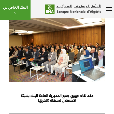
البنك الخاص بي
عقد لقاء جهوي جمع المديرية العامة للبنك بشبكة
الاستغلال لمنطقة (الشرق)