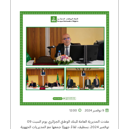
9 نوفمبر 2024
12:00
عقدت المديرية العامة للبنك الوطني الجزائري يوم السبت 09
نوفمبر 2024، بسطيف، لقاءً جهويًا جمعها مع المديريات الجهوية