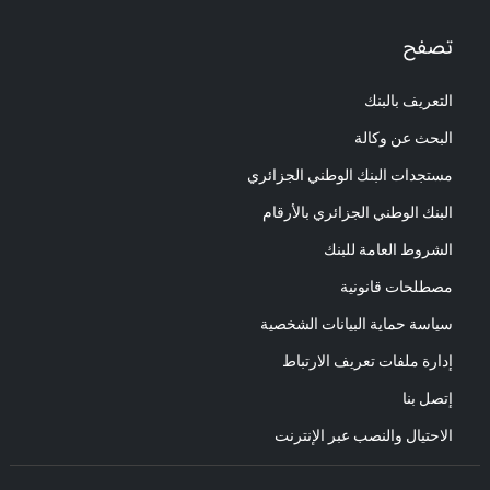
تصفح
التعريف بالبنك
البحث عن وكالة
مستجدات البنك الوطني الجزائري
البنك الوطني الجزائري بالأرقام
الشروط العامة للبنك
مصطلحات قانونية
سياسة حماية البيانات الشخصية
إدارة ملفات تعريف الارتباط
إتصل بنا
الاحتيال والنصب عبر الإنترنت