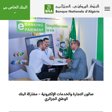
البنك الخاص بي
صالون التجارة والخدمات الإلكترونية – مشاركة البنك
الوطني الجزائري