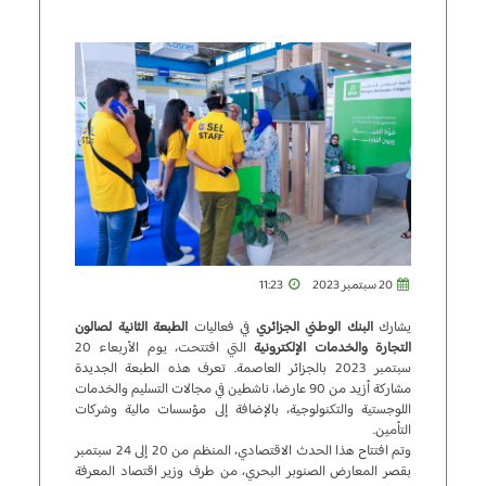
20 سبتمبر 2023
11:23
يشارك
البنك الوطني الجزائري
في فعاليات
الطبعة الثانية لصالون
التجارة والخدمات الإلكترونية
التي افتتحت، يوم الأربعاء 20
سبتمبر 2023 بالجزائر العاصمة. تعرف هذه الطبعة الجديدة
مشاركة أزيد من 90 عارضا، ناشطين في مجالات التسليم والخدمات
اللوجستية والتكنولوجية، بالإضافة إلى مؤسسات مالية وشركات
التأمين.
وتم افتتاح هذا الحدث الاقتصادي، المنظم من 20 إلى 24 سبتمبر
بقصر المعارض الصنوبر البحري، من طرف وزير اقتصاد المعرفة