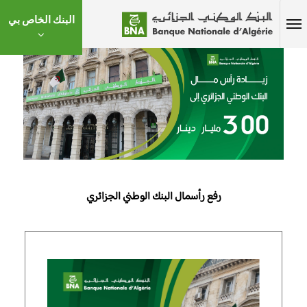
البنك الخاص بي
رفع رأسمال البنك الوطني الجزائري