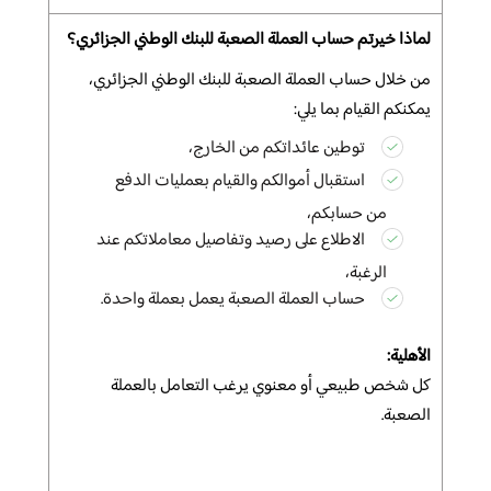
لماذا خيرتم حساب العملة الصعبة للبنك
الوطني الجزائري؟
من خلال حساب العملة الصعبة للبنك الوطني
الجزائري،
يمكنكم القيام بما يلي:
توطين عائداتكم من الخارج،
استقبال أموالكم والقيام بعمليات الدفع
من حسابكم،
الاطلاع على رصيد وتفاصيل معاملاتكم عند
الرغبة،
حساب
العملة الصعبة يعمل بعملة واحدة.
الأهلية:
كل شخص طبيعي أو معنوي يرغب التعامل بالعملة
الصعبة.