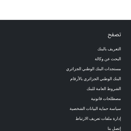
تصفح
التعريف بالبنك
البحث عن وكالة
مستجدات البنك الوطني الجزائري
البنك الوطني الجزائري بالأرقام
الشروط العامة للبنك
مصطلحات قانونية
سياسة حماية البيانات الشخصية
إدارة ملفات تعريف الارتباط
إتصل بنا