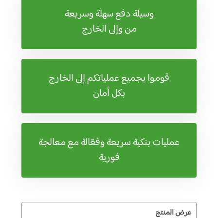
وسيلة دفع سهلة وسريعة
من وإلى الخارج
قوموا بجميع عملياتكم إلى الخارج
بكل أمان
عمليات بنكية سريعة وفعّالة مع معالجة
فورية
عرض المنتج