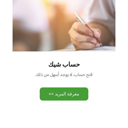
حساب شيك
فتح حساب، لا يوجد أسهل من ذلك.
معرفة المزيد >>