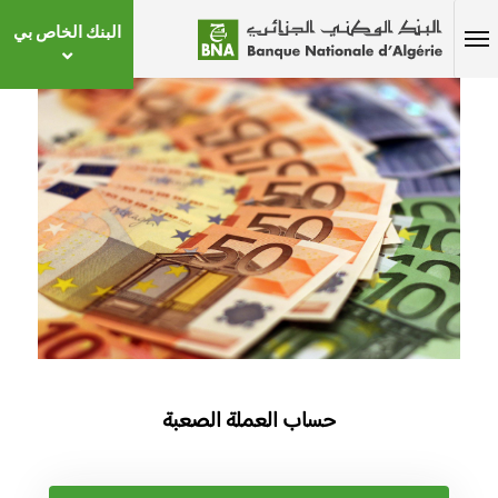
البنك الخاص بي
حساب العملة الصعبة