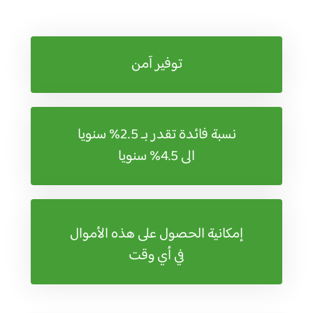
توفير آمن
نسبة فائدة تقدر بـ 2.5% سنويا
الى 4.5% سنويا
إمكانية الحصول على هذه الأموال
في أي وقت