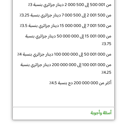
من 001 500 إلى 000 500 2 دينار جزائري بنسبة 3٪
من 001 500 2 إلى 000 500 7 دينار جزائري بنسبة 3.25٪
من 001 500 7 إلى 000 000 15 دينار جزائري بنسبة 3.5٪
من 001 000 15 إلى 000 000 50 دينار جزائري بنسبة
3.75٪
من 001 000 50 إلى 000 000 100 دينار جزائري بنسبة 4٪
من 001 000 100 إلى 000 000 200 دينار جزائري بنسبة
4.25٪
أكثر من 000 000 200 دج بنسبة 4.5٪
أسئلة وأجوبة