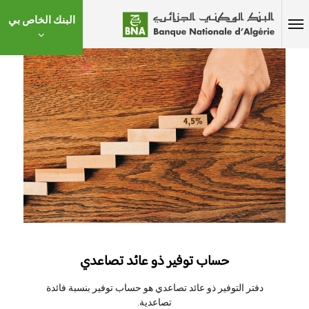
البنك الخاص بي
حساب توفير ذو عائد تصاعدي
دفتر التوفير ذو عائد تصاعدي هو حساب توفير بنسبة فائدة
تصاعدية.