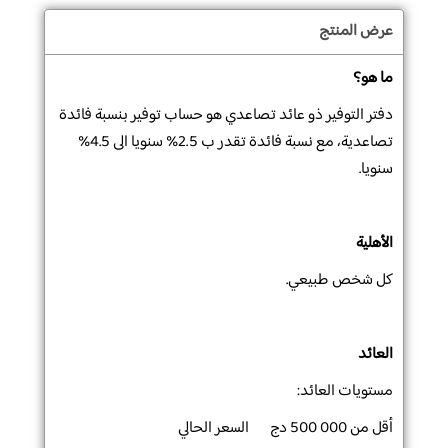
عرض المنتج
ما هو؟
دفتر التوفير ذو عائد تصاعدي هو حساب توفير بنسبة فائدة
تصاعدية،
مع
نسبة فائدة تقدر ب 2.5% سنويا الى 4.5%
سنويا
.
الأهلية
كل شخص طبيعي.
العائد
مستويات العائد
:
أقل من 000 500 دج السعر الحالي