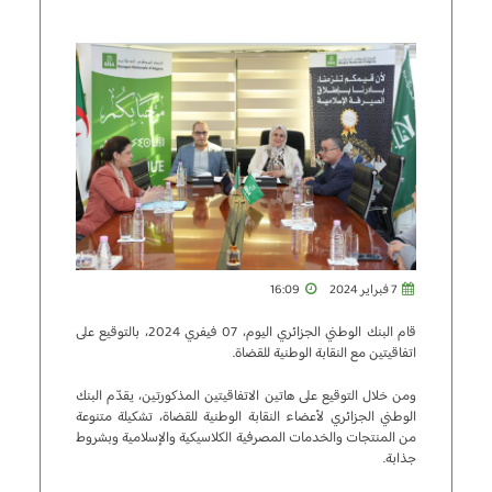
7 فبراير 2024
16:09
قام البنك الوطني الجزائري اليوم، 07 فيفري 2024، بالتوقيع على
اتفاقيتين مع النقابة الوطنية للقضاة.
ومن خلال التوقيع على هاتين الاتفاقيتين المذكورتين، يقدّم البنك
الوطني الجزائري لأعضاء النقابة الوطنية للقضاة، تشكيلة متنوعة
من المنتجات والخدمات المصرفية الكلاسيكية والإسلامية وبشروط
جذابة.