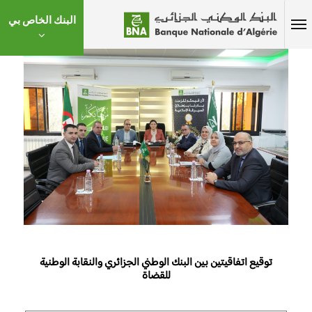
البنك الخاص بي
توقيع اتفاقيتين بين البنك الوطني الجزائري والنقابة الوطنية
للقضاة