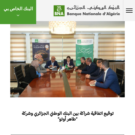
البنك الخاص بي
توقيع اتفاقية شراكة بين البنك الوطني الجزائري وشركة
“طاهر أوتو”