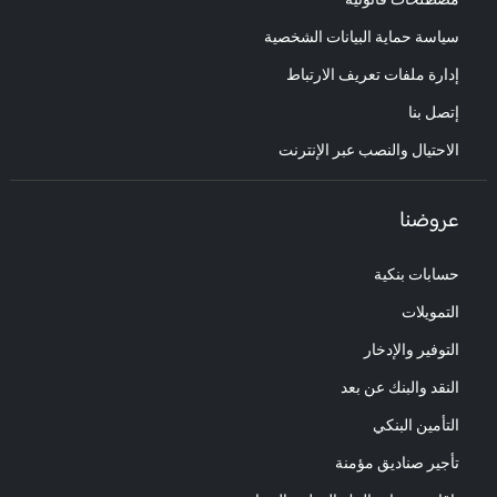
سياسة حماية البيانات الشخصية
إدارة ملفات تعريف الارتباط
إتصل بنا
الاحتيال والنصب عبر الإنترنت
عروضنا
حسابات بنكية
التمويلات
التوفير والإدخار
النقد والبنك عن بعد
التأمين البنكي
تأجير صناديق مؤمنة