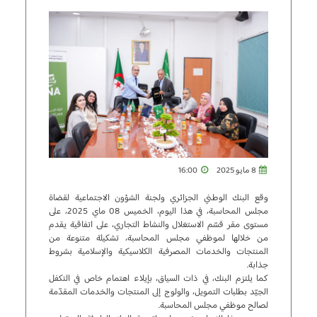
8 مايو 2025
16:00
وقع البنك الوطني الجزائري ولجنة الشؤون الاجتماعية لقضاة
مجلس المحاسبة، في هذا اليوم، الخميس 08 ماي 2025، على
مستوى مقر قسّم الاستغلال والنشاط التجاري، على اتفاقية يقدم
من خلالها لموظفي مجلس المحاسبة، تشكيلة متنوعة من
المنتجات والخدمات المصرفية الكلاسيكية والإسلامية بشروط
جذابة.
كما يلتزم البنك، في ذات السياق، بإيلاء اهتمام خاص في التكفل
الجيّد بطلبات التمويل، والولوج إلى المنتجات والخدمات المقدّمة
لصالح موظفي مجلس المحاسبة.