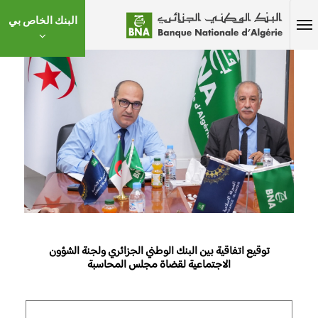
البنك الخاص بي
توقيع اتفاقية بين البنك الوطني الجزائري ولجنة الشؤون
الاجتماعية لقضاة مجلس المحاسبة