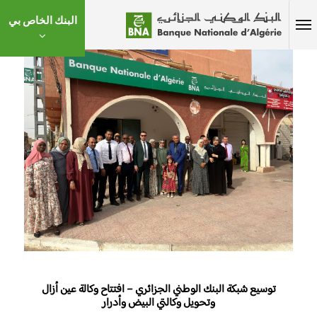
البنك الخاص بي
توسيع شبكة البنك الوطني الجزائري – افتتاح وكالة عين أزال
وتحويل وكالتي البيض وأدرار