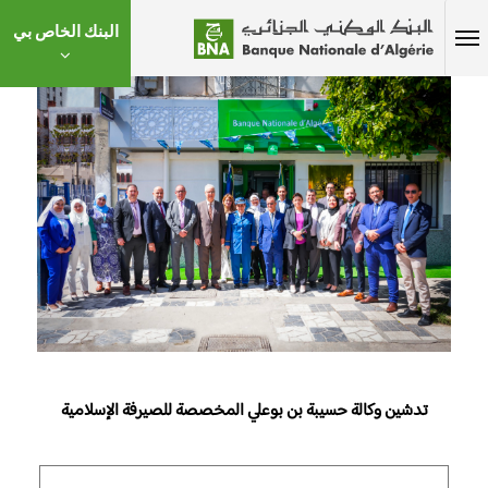
البنك الخاص بي
تدشين وكالة حسيبة بن بوعلي المخصصة للصيرفة الإسلامية