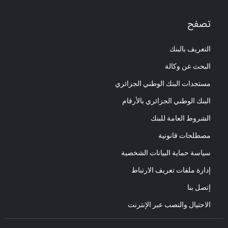
تصفح
التعريف بالبنك
البحث عن وكالة
مستجدات البنك الوطني الجزائري
البنك الوطني الجزائري بالأرقام
الشروط العامة للبنك
مصطلحات قانونية
سياسة حماية البيانات الشخصية
إدارة ملفات تعريف الارتباط
إتصل بنا
الاحتيال والنصب عبر الإنترنت