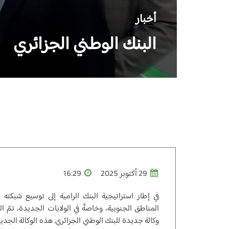
أخبار
البنك الوطني الجزائري
29 أكتوبر 2025
16:29
في إطار استراتيجية البنك الرامية إلى توسيع شبكته 