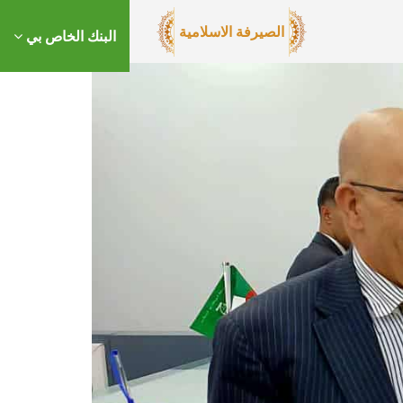
الصيرفة الاسلامية
البنك الخاص بي