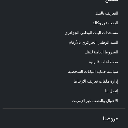
التعريف بالبنك
البحث عن وكالة
مستجدات البنك الوطني الجزائري
البنك الوطني الجزائري بالأرقام
الشروط العامة للبنك
مصطلحات قانونية
سياسة حماية البيانات الشخصية
إدارة ملفات تعريف الارتباط
إتصل بنا
الاحتيال والنصب عبر الإنترنت
عروضنا