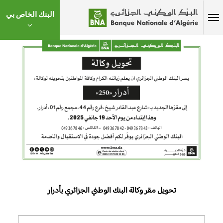
البنك الخاص بي
تحويل مقر وكالة البنك الوطني الجزائري بأدرار