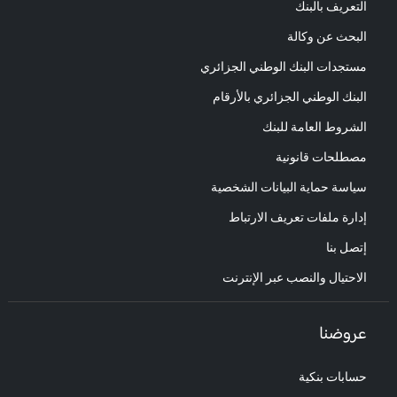
التعريف بالبنك
البحث عن وكالة
مستجدات البنك الوطني الجزائري
البنك الوطني الجزائري بالأرقام
الشروط العامة للبنك
مصطلحات قانونية
سياسة حماية البيانات الشخصية
إدارة ملفات تعريف الارتباط
إتصل بنا
الاحتيال والنصب عبر الإنترنت
عروضنا
حسابات بنكية