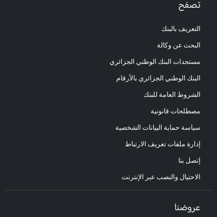
تصفح
التعريف بالبنك
البحث عن وكالة
مستجدات البنك الوطني الجزائري
البنك الوطني الجزائري بالأرقام
الشروط العامة للبنك
مصطلحات قانونية
سياسة حماية البيانات الشخصية
إدارة ملفات تعريف الارتباط
إتصل بنا
الاحتيال والنصب عبر الإنترنت
عروضنا