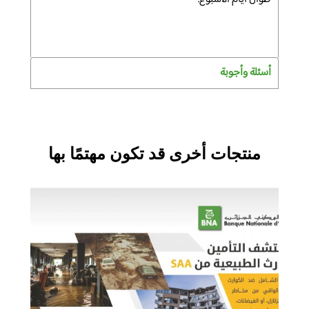
أسئلة وأجوبة
منتجات أخرى قد تكون مهتمًا بها