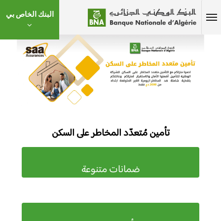
البنك الخاص بي
تأمين مُتعدّد المخاطر على السكن
ضمانات متنوعة