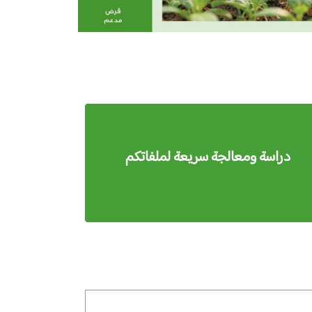
دراسة ومعالجة سريعة لملفاتكم