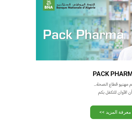
PACK PHAR
م مهنيو قطاع الصحة…
ن الأوان للتكفل بكم
معرفة المزيد >>