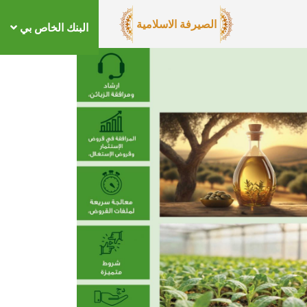
الصيرفة الاسلامية
البنك الخاص بي