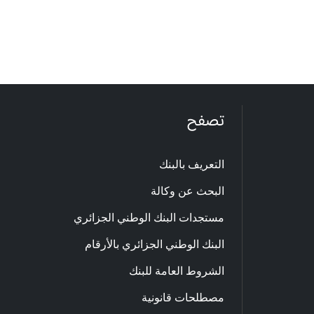
تصفح
التعريف بالبنك
البحث عن وكالة
مستجدات البنك الوطني الجزائري
البنك الوطني الجزائري بالأرقام
الشروط العامة للبنك
مصطلحات قانونية