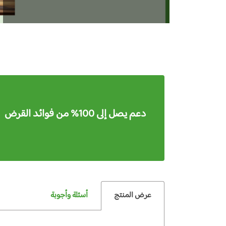
دعم يصل إلى 100% من فوائد القرض
عرض المنتج
أسئلة وأجوبة