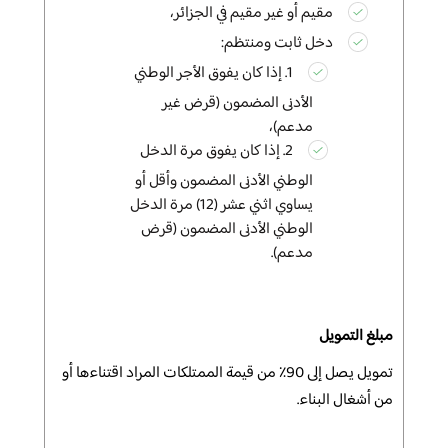
مقيم أو غير مقيم في الجزائر،
دخل ثابت ومنتظم:
1.
إذا كان يفوق
الأجر الوطني
الأدنى المضمون (قرض غير
مدعم)،
2.
إذا كان يفوق مرة الدخل
الوطني الأدنى
المضمون وأقل أو
يساوي اثني عشر (12) مرة الدخل
الوطني الأدنى المضمون (قرض
مدعم).
مبلغ التمويل
تمويل يصل إلى 90٪ من قيمة الممتلكات المراد اقتناءها أو
من أشغال البناء
.