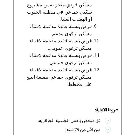
مسكن فردي منجز ضمن مشروع
سكني جماعي في منطقة الجنوب
أو الهضاب العليا.
قرض
بنسبة فائدة مدعمة لاقتناء
مسكن ترقوي مدعم.
قرض
بنسبة فائدة مدعمة لاقتناء
مسكن ترقوي عمومي.
قرض
بنسبة فائدة مدعمة لاقتناء
مسكن ترقوي جماعي.
قرض بنسبة فائدة مدعمة لاقتناء
مسكن ترقوي
جماعي بصيغة البيع
على مخطط.
شروط الأهلية:
كل شخص يحمل الجنسية الجزائرية،
سن أقلّ من 75 سنة،