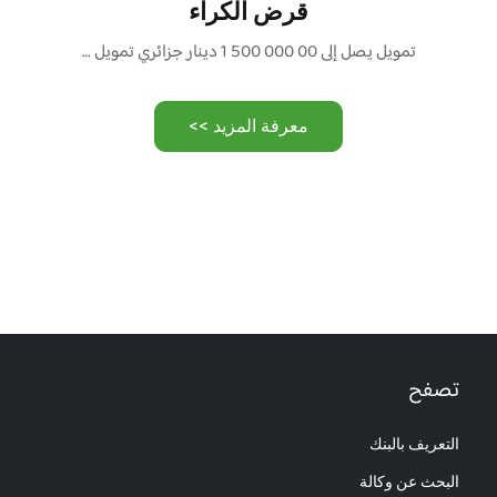
قرض الكراء
تمويل يصل إلى 00 000 500 1 دينار جزائري تمويل …
معرفة المزيد >>
تصفح
التعريف بالبنك
البحث عن وكالة