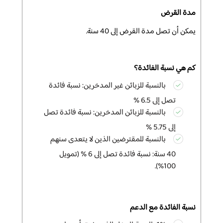
مدة القرض
يمكن أن
تصل مدة القرض إلى 40 سنة.
كم هي نسبة الفائدة؟
بالنسبة للزبائن غير المدخرين: نسبة فائدة
تصل إلى 6.5 %
بالنسبة للزبائن المدخرين: نسبة فائدة تصل
إلى 5.75 %
بالنسبة للمقترضين الذين لا يتعدى سنهم
40 سنة: نسبة فائدة تصل إلى 6 % (تمويل
100%).
نسبة الفائدة مع الدعم