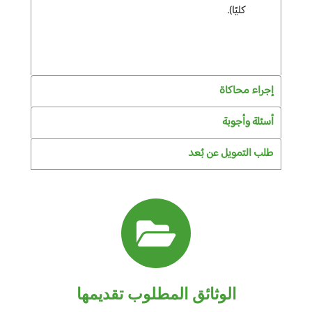
كليًا).
إجراء محاكاة
أسئلة وأجوبة
طلب التمويل عن بُعد
الوثائق المطلوب تقديمها