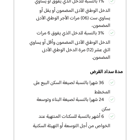
1% بالنسبة للدخل الذي يفوق أو يساوي
الدخل الوطني الأدنى المضمون أو
يقل أو
يساوي ست (06) مرات الأجر الوطني الأدنى
المضمون،
3% بالنسبة للدخل الذي
يفوق 6 مرات
الدخل الوطني الأدنى
المضمون وأقل أو يساوي
اثني عشر (12) مرة الدخل الوطني الأدنى
المضمون.
مدة سداد القرض
36 شهرا بالنسبة لصيغة السكن البيع على
المخطط
24 شهرا بالنسبة لصيغة البناء وتوسعة
سكن
6 أشهر بالنسبة للسكنات المنتهية عند
الخواص من أجل التوسعة أو التهيئة السكنية