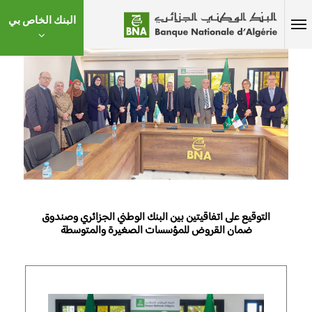
البنك الخاص بي
التوقيع على اتفاقيتين بين البنك الوطني الجزائري وصندوق
ضمان القروض للمؤسسات الصغيرة والمتوسطة