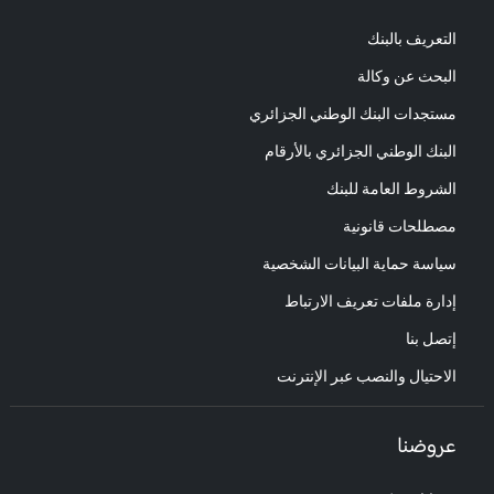
التعريف بالبنك
البحث عن وكالة
مستجدات البنك الوطني الجزائري
البنك الوطني الجزائري بالأرقام
الشروط العامة للبنك
مصطلحات قانونية
سياسة حماية البيانات الشخصية
إدارة ملفات تعريف الارتباط
إتصل بنا
الاحتيال والنصب عبر الإنترنت
عروضنا