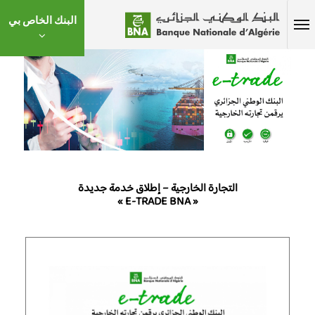
البنك الخاص بي
التجارة الخارجية – إطلاق خدمة جديدة
« E-TRADE BNA »