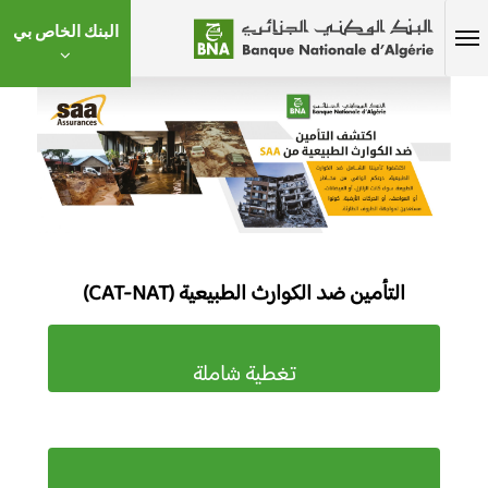
البنك الخاص بي
التأمين ضد الكوارث الطبيعية (CAT-NAT)
تغطية شاملة