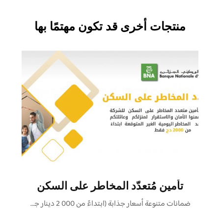
منتجات أخرى قد تكون مهتمًا بها
تأمين مُتعدّد المخاطر على السكن
ضمانات متنوعة أسعار جذابة (ابتداءً من 000 2 دينار جزائري/ …