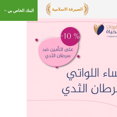
الصيرفة الاسلامية
البنك الخاص بي