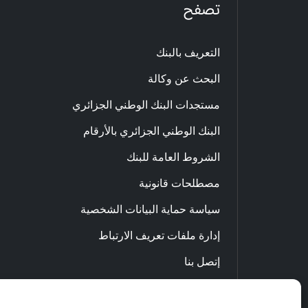
تصفح
التعريف بالبنك
البحث عن وكالة
مستجدات البنك الوطني الجزائري
البنك الوطني الجزائري بالأرقام
الشروط العامة للبنك
مصطلحات قانونية
سياسة حماية البيانات الشخصية
إدارة ملفات تعريف الارتباط
إتصل بنا
الاحتيال والنصب عبر الإنترنت