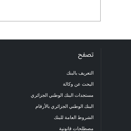
تصفح
التعريف بالبنك
البحث عن وكالة
مستجدات البنك الوطني الجزائري
البنك الوطني الجزائري بالأرقام
الشروط العامة للبنك
مصطلحات قانونية