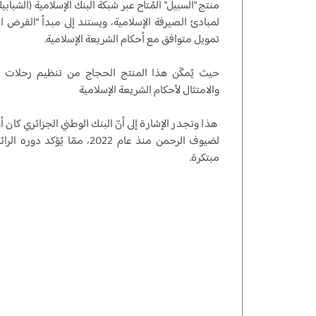
منتج “السبيل” المُتاح عبر شبكة البنك الإسلامية (الشبا
لمبادئ الصيرفة الإسلامية، ويستند إلى مبدأ “القرض 
تمويل متوافق مع أحكام الشريعة الإسلامية.
حيث يُمكّن هذا المنتج الحجاج من تنظيم رحلات 
والامتثال لأحكام الشريعة الإسلامية
هذا وتجدر الإشارة إلى أنّ البنك الوطني الجزائري كان أو
لضيوف الرحمن منذ عام 2022، ممّ
مبتكرة.