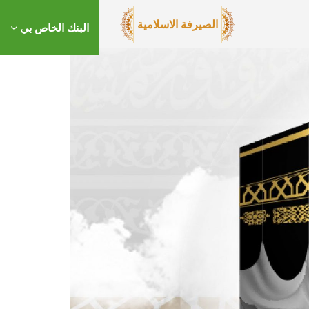
الصيرفة الاسلامية
البنك الخاص بي