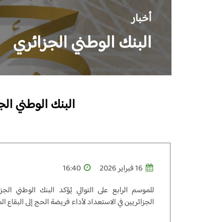
أخبار
البنك الوطني الجزائري
البنك الوطني الج
16 فبراير 2026
16:40
للموسم الرابع على التوالي يُؤكد البنك الوطني الجز
الجزائريين في الاستعداد لأداء فريضة الحج إلى البقاع ا