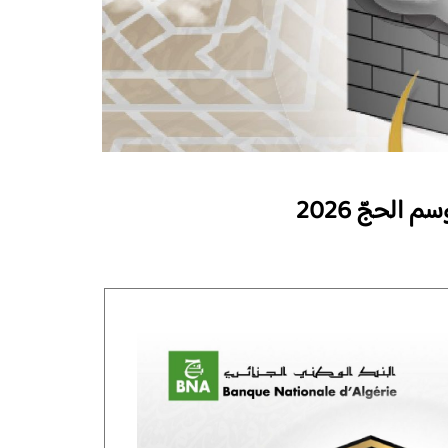
الحجّ 2026