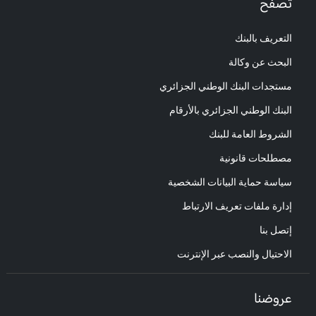
تصفح
التعريف بالبنك
البحث عن وكالة
مستجدات البنك الوطني الجزائري
البنك الوطني الجزائري بالأرقام
الشروط العامة للبنك
مصطلحات قانونية
سياسة حماية البيانات الشخصية
إدارة ملفات تعريف الارتباط
إتصل بنا
الاحتيال والنصب عبر الإنترنت
عروضنا