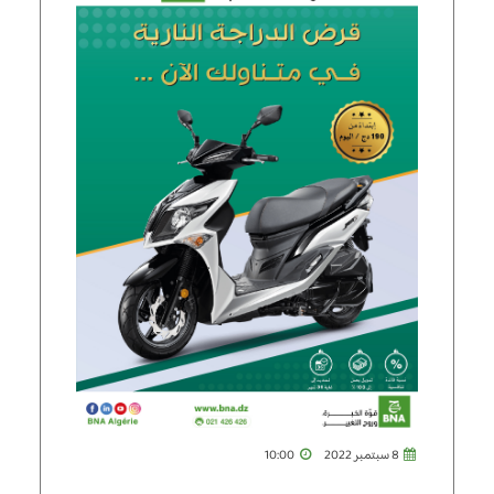
8 سبتمبر 2022
10:00