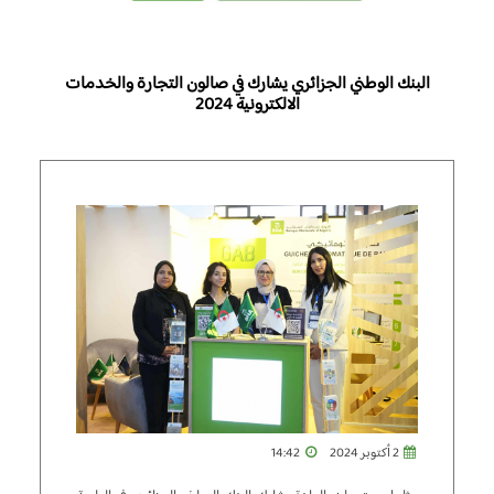
البنك الوطني الجزائري يشارك في صالون التجارة والخدمات
الالكترونية 2024
2 أكتوبر 2024
14:42