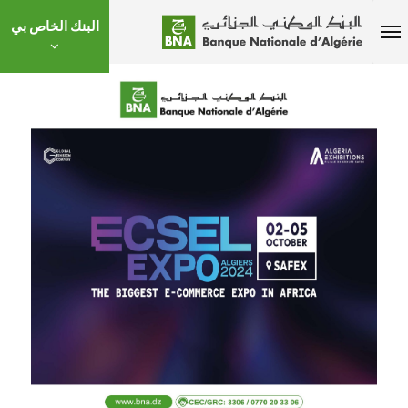
البنك الخاص بي