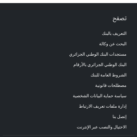
تصفح
التعريف بالبنك
البحث عن وكالة
مستجدات البنك الوطني الجزائري
البنك الوطني الجزائري بالأرقام
الشروط العامة للبنك
مصطلحات قانونية
سياسة حماية البيانات الشخصية
إدارة ملفات تعريف الارتباط
إتصل بنا
الاحتيال والنصب عبر الإنترنت