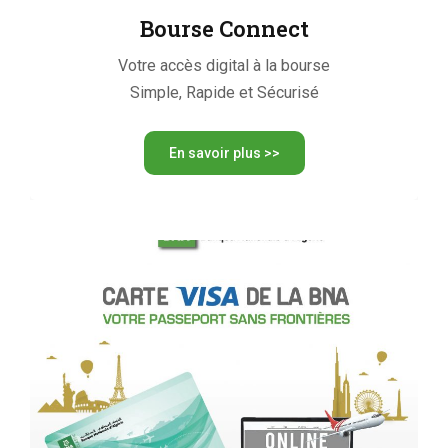
Bourse Connect
Votre accès digital à la bourse
Simple, Rapide et Sécurisé
En savoir plus >>