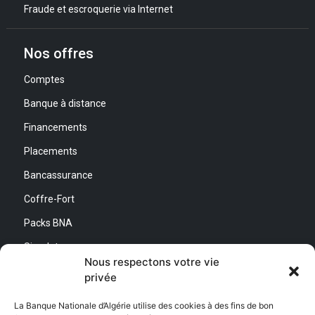
Fraude et escroquerie via Internet
Nos offres
Comptes
Banque à distance
Financements
Placements
Bancassurance
Coffre-Fort
Packs BNA
Simulateurs
Nous respectons votre vie
privée
Nous contacter
La Banque Nationale d’Algérie utilise des cookies à des fins de bon