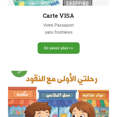
Carte VISA
Votre Passeport
sans frontières
En savoir plus >>