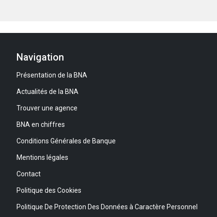
Navigation
Présentation de la BNA
Actualités de la BNA
Trouver une agence
BNA en chiffres
Conditions Générales de Banque
Mentions légales
Contact
Politique des Cookies
Politique De Protection Des Données à Caractère Personnel