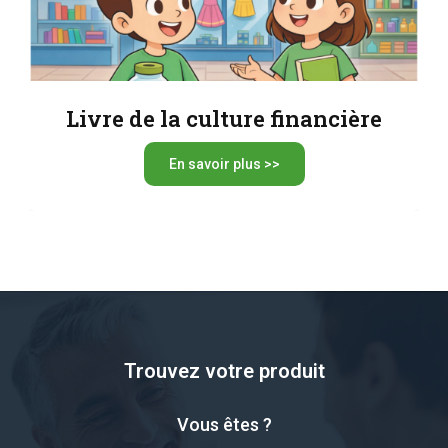
Livre de la culture financière
En savoir plus >>
Trouvez votre produit
Vous êtes ?