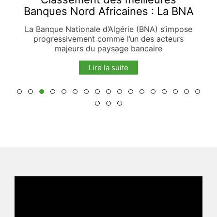
Banques Nord Africaines : La BNA
s’impose comme un acteur majeur
La Banque Nationale d’Algérie (BNA) s’impose
de la finance en Afrique.
progressivement comme l’un des acteurs
majeurs du paysage bancaire
Lire la suite